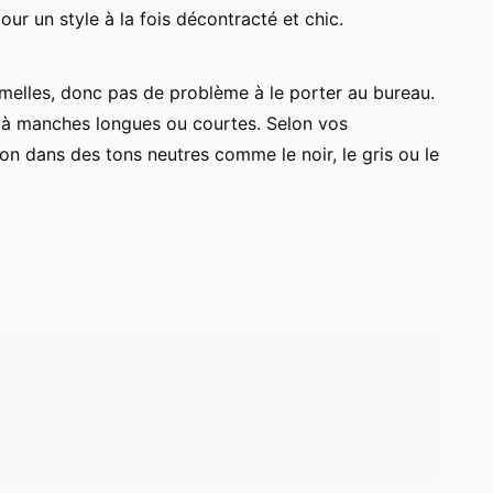
ur un style à la fois décontracté et chic.
rmelles, donc pas de problème à le porter au bureau.
, à manches longues ou courtes. Selon vos
on dans des tons neutres comme le noir, le gris ou le