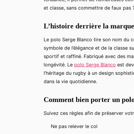
et classe, sans commettre de faux pas 
L’histoire derrière la marqu
Le polo Serge Blanco tire son nom du c
symbole de l’élégance et de la classe sur
sportif et raffiné. Fabriqué avec des ma
longévité. Le
polo Serge Blanco
est dev
l’héritage du rugby à un design sophisti
dans la vie quotidienne.
Comment bien porter un polo
Suivez ces règles afin de préserver votr
Ne pas relever le col