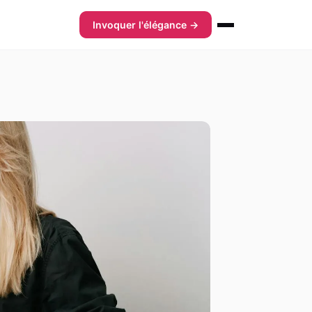
Invoquer l'élégance →