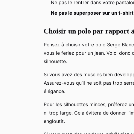
Ne pas le rentrer dans votre pantalo
Ne pas le superposer sur un t-shirt
Choisir un polo par rapport 
Pensez à choisir votre polo Serge Blan
vous le feriez pour un jean. Voici donc
silhouette.
Si vous avez des muscles bien dévelop
Assurez-vous qu’il ne soit pas trop ser
élégance.
Pour les silhouettes minces, préférez un 
ni trop large. Cela évitera de donner l’
engloutit.