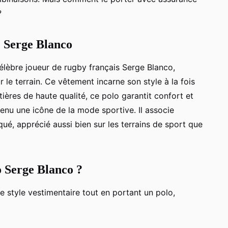
?
e Serge Blanco
élèbre joueur de rugby français Serge Blanco,
 le terrain. Ce vêtement incarne son style à la fois
tières de haute qualité, ce polo garantit confort et
enu une icône de la mode sportive. Il associe
qué, apprécié aussi bien sur les terrains de sport que
 Serge Blanco ?
e style vestimentaire tout en portant un polo,