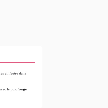
es en feutre dans
vec le polo Serge