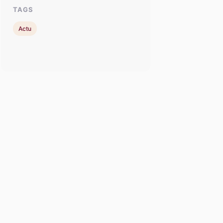
TAGS
Actu