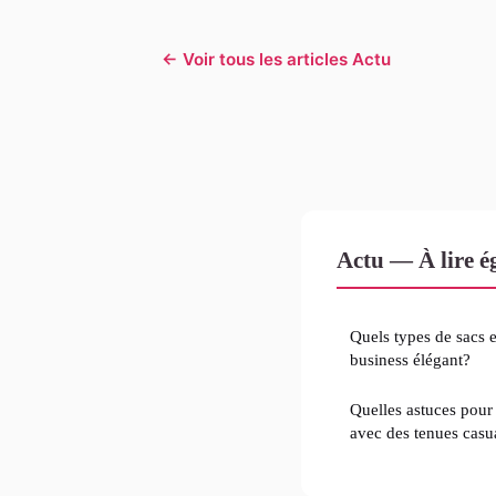
← Voir tous les articles Actu
Actu — À lire 
Quels types de sacs e
business élégant?
Quelles astuces pour 
avec des tenues casu