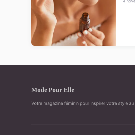
4 nov
Mode Pour Elle
Votre magazine féminin pour inspirer votre style au