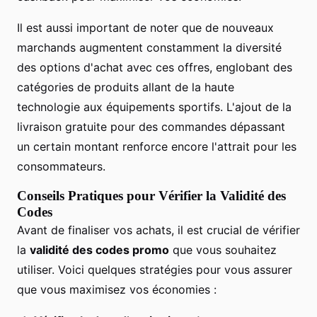
Il est aussi important de noter que de nouveaux
marchands augmentent constamment la diversité
des options d'achat avec ces offres, englobant des
catégories de produits allant de la haute
technologie aux équipements sportifs. L'ajout de la
livraison gratuite pour des commandes dépassant
un certain montant renforce encore l'attrait pour les
consommateurs.
Conseils Pratiques pour Vérifier la Validité des
Codes
Avant de finaliser vos achats, il est crucial de vérifier
la
validité des codes promo
que vous souhaitez
utiliser. Voici quelques stratégies pour vous assurer
que vous maximisez vos économies :