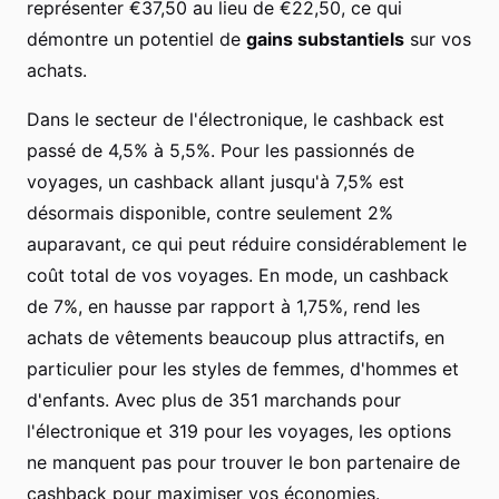
représenter €37,50 au lieu de €22,50, ce qui
démontre un potentiel de
gains substantiels
sur vos
achats.
Dans le secteur de l'électronique, le cashback est
passé de 4,5% à 5,5%. Pour les passionnés de
voyages, un cashback allant jusqu'à 7,5% est
désormais disponible, contre seulement 2%
auparavant, ce qui peut réduire considérablement le
coût total de vos voyages. En mode, un cashback
de 7%, en hausse par rapport à 1,75%, rend les
achats de vêtements beaucoup plus attractifs, en
particulier pour les styles de femmes, d'hommes et
d'enfants. Avec plus de 351 marchands pour
l'électronique et 319 pour les voyages, les options
ne manquent pas pour trouver le bon partenaire de
cashback pour maximiser vos économies.