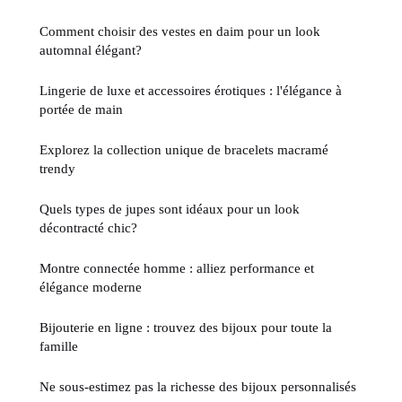
Comment choisir des vestes en daim pour un look
automnal élégant?
Lingerie de luxe et accessoires érotiques : l'élégance à
portée de main
Explorez la collection unique de bracelets macramé
trendy
Quels types de jupes sont idéaux pour un look
décontracté chic?
Montre connectée homme : alliez performance et
élégance moderne
Bijouterie en ligne : trouvez des bijoux pour toute la
famille
Ne sous-estimez pas la richesse des bijoux personnalisés