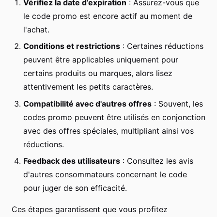
Vérifiez la date d’expiration
: Assurez-vous que
le code promo est encore actif au moment de
l'achat.
Conditions et restrictions
: Certaines réductions
peuvent être applicables uniquement pour
certains produits ou marques, alors lisez
attentivement les petits caractères.
Compatibilité avec d'autres offres
: Souvent, les
codes promo peuvent être utilisés en conjonction
avec des offres spéciales, multipliant ainsi vos
réductions.
Feedback des utilisateurs
: Consultez les avis
d'autres consommateurs concernant le code
pour juger de son efficacité.
Ces étapes garantissent que vous profitez