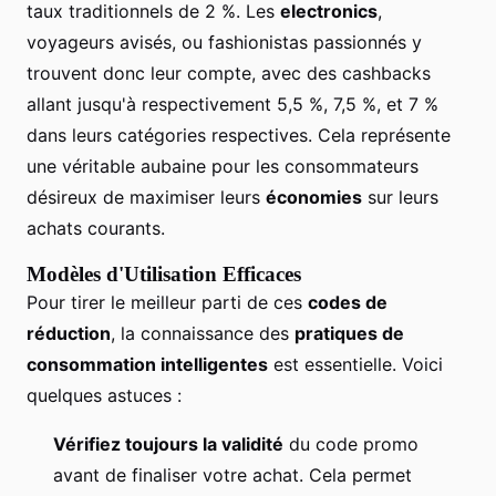
taux traditionnels de 2 %. Les
electronics
,
voyageurs avisés, ou fashionistas passionnés y
trouvent donc leur compte, avec des cashbacks
allant jusqu'à respectivement 5,5 %, 7,5 %, et 7 %
dans leurs catégories respectives. Cela représente
une véritable aubaine pour les consommateurs
désireux de maximiser leurs
économies
sur leurs
achats courants.
Modèles d'Utilisation Efficaces
Pour tirer le meilleur parti de ces
codes de
réduction
, la connaissance des
pratiques de
consommation intelligentes
est essentielle. Voici
quelques astuces :
Vérifiez toujours la validité
du code promo
avant de finaliser votre achat. Cela permet