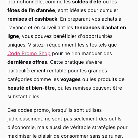
promotionnelle, comme les
soldes d'été
ou les
fêtes de fin d'année
, sont idéales pour cumuler
remises et cashback
. En préparant vos achats à
l'avance et en surveillant les
tendances d'achat en
ligne
, vous pouvez bénéficier d'opportunités
uniques. Visitez fréquemment les sites tels que
Code Promo Shop
pour ne rien manquer des
dernières offres
. Cette pratique s'avère
particulièrement rentable pour les grandes
catégories comme les
voyages
ou les produits de
beauté et bien-être
, où les remises peuvent être
substantielles.
Ces codes promo, lorsqu'ils sont utilisés
judicieusement, ne sont pas seulement des outils
d'économie, mais aussi de véritable stratégies pour
maximiser le plaisir de consommer sans se ruiner.