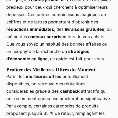
précieux pour ceux qui cherchent à optimiser leurs
dépenses. Ces petites combinaisons magiques de
chiffres et de lettres permettent d'obtenir des
réductions immédiates
, des
livraisons gratuites
, ou
même des
cadeaux surprises
lors de vos achats.
Que vous soyez un habitué des bonnes affaires ou
un néophyte à la recherche de
stratégies
d'économie en ligne
, ce guide est fait pour vous.
Profiter des Meilleures Offres du Moment
Parmi les
meilleures offres
actuellement
disponibles, on retrouve des réductions
considérables grâce à des
cashback
attractifs qui
ont récemment connu une amélioration significative.
Par exemple, certaines catégories de produits
proposent jusqu'à 35 % de retour, remplaçant les