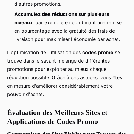
d'autres promotions.
Accumulez des réductions sur plusieurs
niveaux
, par exemple en combinant une remise
en pourcentage avec la gratuité des frais de
livraison pour maximiser l'économie par achat.
L'optimisation de l’utilisation des
codes promo
se
trouve dans le savant mélange de différentes
promotions pour exploiter au mieux chaque
réduction possible. Grâce à ces astuces, vous êtes
en mesure d'améliorer considérablement votre
pouvoir d'achat.
Évaluation des Meilleurs Sites et
Applications de Codes Promo