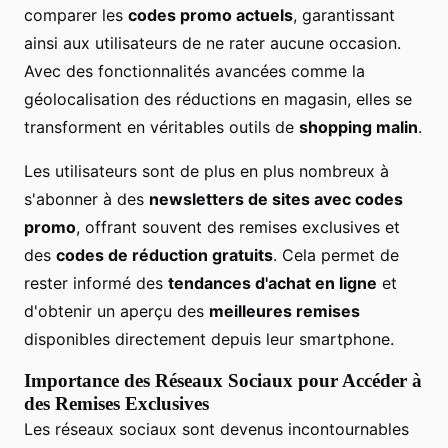
comparer les
codes promo actuels
, garantissant
ainsi aux utilisateurs de ne rater aucune occasion.
Avec des fonctionnalités avancées comme la
géolocalisation des réductions en magasin, elles se
transforment en véritables outils de
shopping malin
.
Les utilisateurs sont de plus en plus nombreux à
s'abonner à des
newsletters de sites avec codes
promo
, offrant souvent des remises exclusives et
des
codes de réduction gratuits
. Cela permet de
rester informé des
tendances d'achat en ligne
et
d'obtenir un aperçu des
meilleures remises
disponibles directement depuis leur smartphone.
Importance des Réseaux Sociaux pour Accéder à
des Remises Exclusives
Les réseaux sociaux sont devenus incontournables