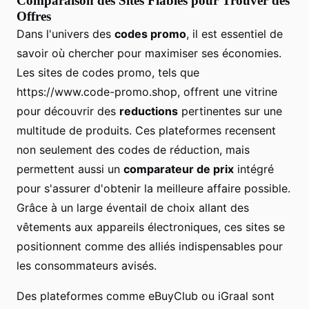
Comparaison des Sites Fiables pour Trouver des
Offres
Dans l'univers des
codes promo
, il est essentiel de
savoir où chercher pour maximiser ses économies.
Les sites de codes promo, tels que
https://www.code-promo.shop, offrent une vitrine
pour découvrir des
reductions
pertinentes sur une
multitude de produits. Ces plateformes recensent
non seulement des codes de réduction, mais
permettent aussi un
comparateur de prix
intégré
pour s'assurer d'obtenir la meilleure affaire possible.
Grâce à un large éventail de choix allant des
vêtements aux appareils électroniques, ces sites se
positionnent comme des alliés indispensables pour
les consommateurs avisés.
Des plateformes comme eBuyClub ou iGraal sont