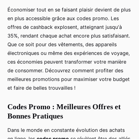
Économiser tout en se faisant plaisir devient de plus
en plus accessible grâce aux codes promo. Les
offres de cashback explosent, atteignant jusqu'à
35%, rendant chaque achat encore plus satisfaisant.
Que ce soit pour des vêtements, des appareils
électroniques ou même des expériences de voyage,
ces économies peuvent transformer votre manière
de consommer. Découvrez comment profiter des
meilleures promotions pour maximiser votre budget
et faire de belles trouvailles !
Codes Promo : Meilleures Offres et
Bonnes Pratiques
Dans le monde en constante évolution des achats
en ligne, les
codes promo
se révèlent être des alliés