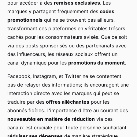
pour accéder à des
remises exclusives
. Les
marques y partagent fréquemment des
codes
promotionnels
qui ne se trouvent pas ailleurs,
transformant ces plateformes en véritables trésors
cachés pour les consommateurs avisés. Que ce soit
via des posts sponsorisés ou des partenariats avec
des influenceurs, les réseaux sociaux offrent un
canal dynamique pour les
promotions du moment
.
Facebook, Instagram, et Twitter ne se contentent
pas de relayer des informations; ils encouragent une
interaction directe avec les marques qui peut se
traduire par des
offres alléchantes
pour les
abonnés fidèles. L'importance d'être au courant des
nouveautés en matière de réduction
via ces
canaux est cruciale pour toute personne souhaitant
réduiser ses dépenses
de manière stratégique.