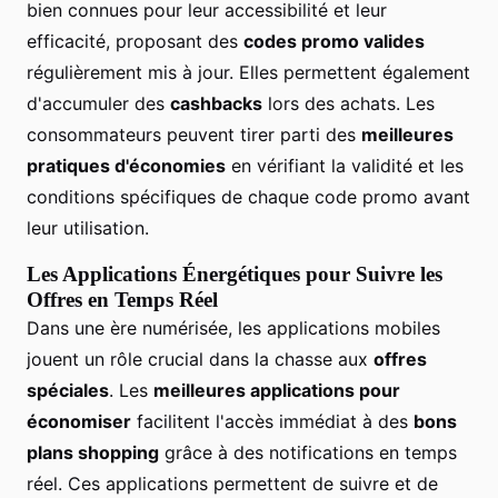
bien connues pour leur accessibilité et leur
efficacité, proposant des
codes promo valides
régulièrement mis à jour. Elles permettent également
d'accumuler des
cashbacks
lors des achats. Les
consommateurs peuvent tirer parti des
meilleures
pratiques d'économies
en vérifiant la validité et les
conditions spécifiques de chaque code promo avant
leur utilisation.
Les Applications Énergétiques pour Suivre les
Offres en Temps Réel
Dans une ère numérisée, les applications mobiles
jouent un rôle crucial dans la chasse aux
offres
spéciales
. Les
meilleures applications pour
économiser
facilitent l'accès immédiat à des
bons
plans shopping
grâce à des notifications en temps
réel. Ces applications permettent de suivre et de