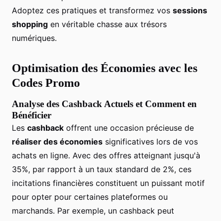
Adoptez ces pratiques et transformez vos
sessions
shopping
en véritable chasse aux trésors
numériques.
Optimisation des Économies avec les
Codes Promo
Analyse des Cashback Actuels et Comment en
Bénéficier
Les
cashback
offrent une occasion précieuse de
réaliser des économies
significatives lors de vos
achats en ligne. Avec des offres atteignant jusqu'à
35%, par rapport à un taux standard de 2%, ces
incitations financières constituent un puissant motif
pour opter pour certaines plateformes ou
marchands. Par exemple, un cashback peut