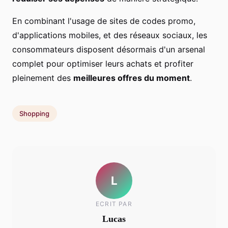
En combinant l'usage de sites de codes promo,
d'applications mobiles, et des réseaux sociaux, les
consommateurs disposent désormais d'un arsenal
complet pour optimiser leurs achats et profiter
pleinement des
meilleures offres du moment
.
Shopping
L
ECRIT PAR
Lucas