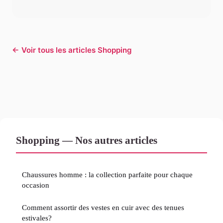
← Voir tous les articles Shopping
Shopping — Nos autres articles
Chaussures homme : la collection parfaite pour chaque
occasion
Comment assortir des vestes en cuir avec des tenues
estivales?