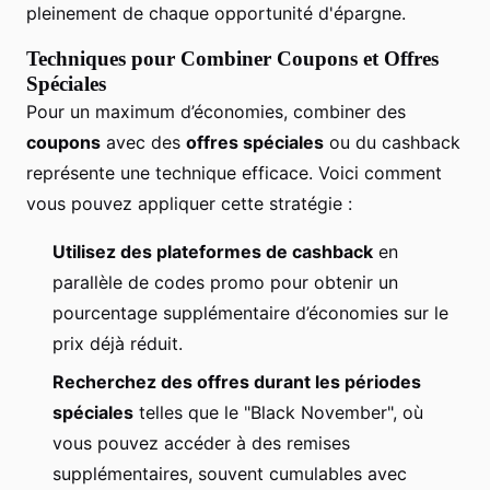
pleinement de chaque opportunité d'épargne.
Techniques pour Combiner Coupons et Offres
Spéciales
Pour un maximum d’économies, combiner des
coupons
avec des
offres spéciales
ou du cashback
représente une technique efficace. Voici comment
vous pouvez appliquer cette stratégie :
Utilisez des plateformes de cashback
en
parallèle de codes promo pour obtenir un
pourcentage supplémentaire d’économies sur le
prix déjà réduit.
Recherchez des offres durant les périodes
spéciales
telles que le "Black November", où
vous pouvez accéder à des remises
supplémentaires, souvent cumulables avec