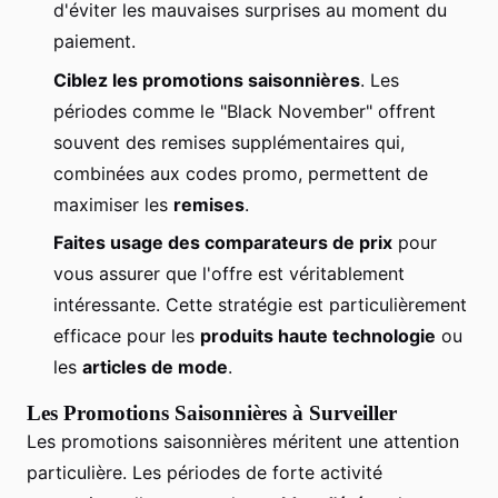
d'éviter les mauvaises surprises au moment du
paiement.
Ciblez les promotions saisonnières
. Les
périodes comme le "Black November" offrent
souvent des remises supplémentaires qui,
combinées aux codes promo, permettent de
maximiser les
remises
.
Faites usage des comparateurs de prix
pour
vous assurer que l'offre est véritablement
intéressante. Cette stratégie est particulièrement
efficace pour les
produits haute technologie
ou
les
articles de mode
.
Les Promotions Saisonnières à Surveiller
Les promotions saisonnières méritent une attention
particulière. Les périodes de forte activité